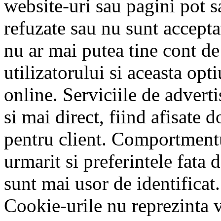
website-uri sau pagini pot 
refuzate sau nu sunt acceptat
nu ar mai putea tine cont de 
utilizatorului si aceasta opt
online. Serviciile de advert
si mai direct, fiind afisate 
pentru client. Comportmentu
urmarit si preferintele fata
sunt mai usor de identificat.
Cookie-urile nu reprezinta v