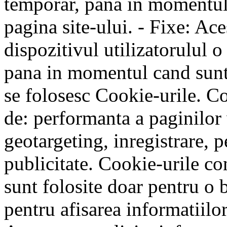
temporar, pana in momentul i
pagina site-ului. - Fixe: Ac
dispozitivul utilizatorulul 
pana in momentul cand sunt 
se folosesc Cookie-urile. Co
de: performanta a paginilor 
geotargeting, inregistrare, p
publicitate. Cookie-urile co
sunt folosite doar pentru o b
pentru afisarea informatiilor