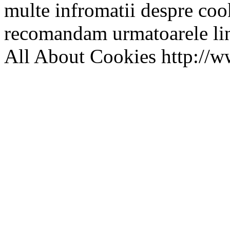
multe infromatii despre cooki
recomandam urmatoarele lin
All About Cookies http://w