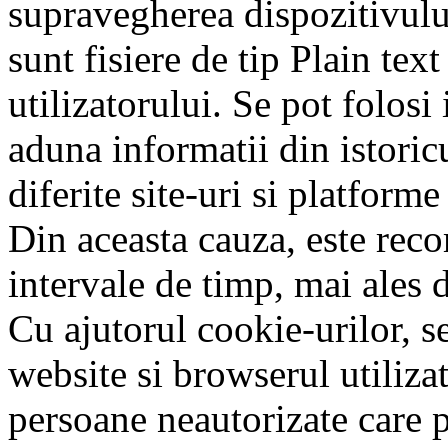
supravegherea dispozitivului
sunt fisiere de tip Plain tex
utilizatorului. Se pot folosi
aduna informatii din istoric
diferite site-uri si platforme
Din aceasta cauza, este reco
intervale de timp, mai ales 
Cu ajutorul cookie-urilor, se
website si browserul utilizat
persoane neautorizate care p