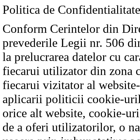
Politica de Confidentialitat
Conform Cerintelor din Dir
prevederile Legii nr. 506 d
la prelucrarea datelor cu car
fiecarui utilizator din zona 
fiecarui vizitator al website
aplicarii politicii cookie-uri
orice alt website, cookie-uri 
de a oferi utilizatorilor, o 