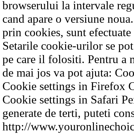
browserului la intervale reg
cand apare o versiune noua. 
prin cookies, sunt efectuate
Setarile cookie-urilor se po
pe care il folositi. Pentru a 
de mai jos va pot ajuta: Coo
Cookie settings in Firefox 
Cookie settings in Safari Pe
generate de terti, puteti cons
http://www.youronlinechoice