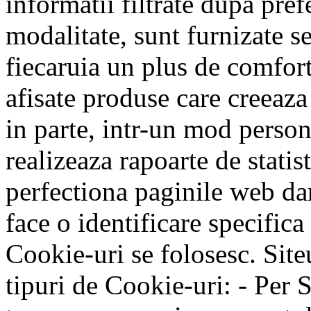
informatii filtrate dupa pref
modalitate, sunt furnizate s
fiecaruia un plus de comfor
afisate produse care creeaza 
in parte, intr-un mod person
realizeaza rapoarte de statist
perfectiona paginile web dar 
face o identificare specifica 
Cookie-uri se folosesc. Site
tipuri de Cookie-uri: - Per 