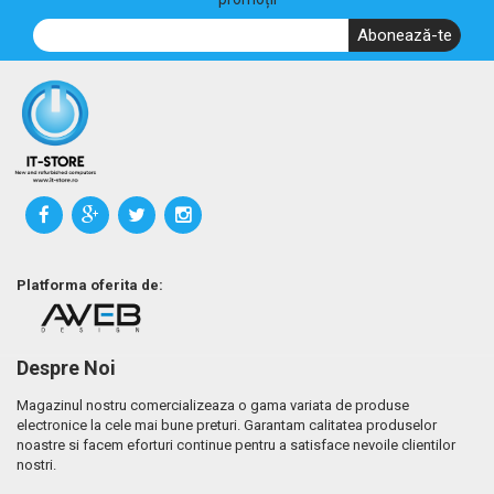
Abonează-te
Platforma oferita de:
Despre Noi
Magazinul nostru comercializeaza o gama variata de produse
electronice la cele mai bune preturi. Garantam calitatea produselor
noastre si facem eforturi continue pentru a satisface nevoile clientilor
nostri.