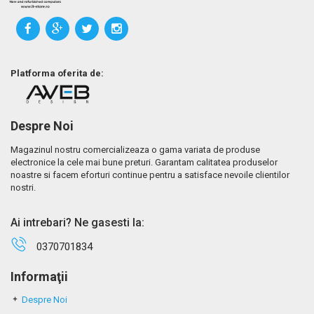
Platforma oferita de:
Despre Noi
Magazinul nostru comercializeaza o gama variata de produse
electronice la cele mai bune preturi. Garantam calitatea produselor
noastre si facem eforturi continue pentru a satisface nevoile clientilor
nostri.
Ai intrebari? Ne gasesti la:
0370701834
Informaţii
Despre Noi