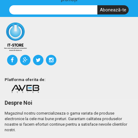
Abonează-te
Platforma oferita de:
Despre Noi
Magazinul nostru comercializeaza o gama variata de produse
electronice la cele mai bune preturi. Garantam calitatea produselor
noastre si facem eforturi continue pentru a satisface nevoile clientilor
nostri.