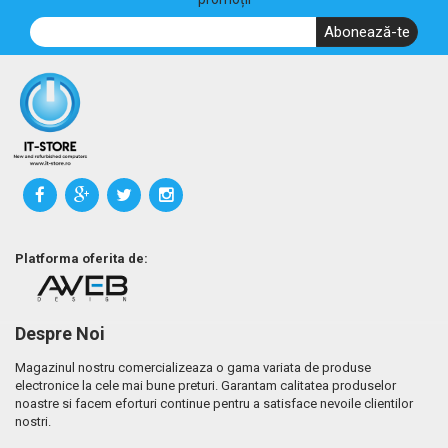
Abonează-te
Platforma oferita de:
Despre Noi
Magazinul nostru comercializeaza o gama variata de produse
electronice la cele mai bune preturi. Garantam calitatea produselor
noastre si facem eforturi continue pentru a satisface nevoile clientilor
nostri.