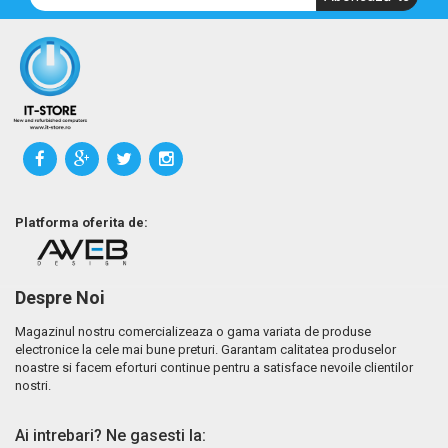
Platforma oferita de:
Despre Noi
Magazinul nostru comercializeaza o gama variata de produse
electronice la cele mai bune preturi. Garantam calitatea produselor
noastre si facem eforturi continue pentru a satisface nevoile clientilor
nostri.
Ai intrebari? Ne gasesti la: