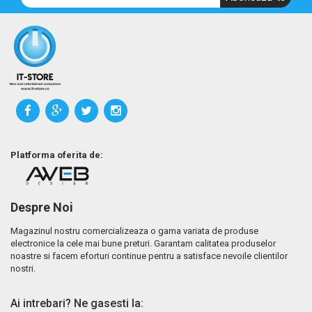
Platforma oferita de:
Despre Noi
Magazinul nostru comercializeaza o gama variata de produse
electronice la cele mai bune preturi. Garantam calitatea produselor
noastre si facem eforturi continue pentru a satisface nevoile clientilor
nostri.
Ai intrebari? Ne gasesti la: