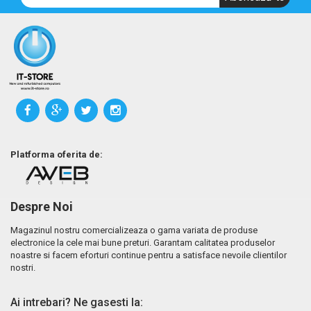
Platforma oferita de:
Despre Noi
Magazinul nostru comercializeaza o gama variata de produse
electronice la cele mai bune preturi. Garantam calitatea produselor
noastre si facem eforturi continue pentru a satisface nevoile clientilor
nostri.
Ai intrebari? Ne gasesti la: