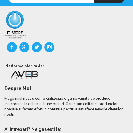
Platforma oferita de:
Despre Noi
Magazinul nostru comercializeaza o gama variata de produse
electronice la cele mai bune preturi. Garantam calitatea produselor
noastre si facem eforturi continue pentru a satisface nevoile clientilor
nostri.
Ai intrebari? Ne gasesti la: