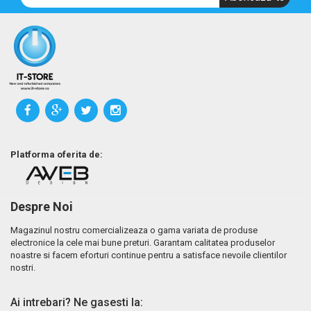
Platforma oferita de:
Despre Noi
Magazinul nostru comercializeaza o gama variata de produse
electronice la cele mai bune preturi. Garantam calitatea produselor
noastre si facem eforturi continue pentru a satisface nevoile clientilor
nostri.
Ai intrebari? Ne gasesti la: