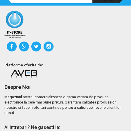
Platforma oferita de:
Despre Noi
Magazinul nostru comercializeaza o gama variata de produse
electronice la cele mai bune preturi. Garantam calitatea produselor
noastre si facem eforturi continue pentru a satisface nevoile clientilor
nostri.
Ai intrebari? Ne gasesti la: