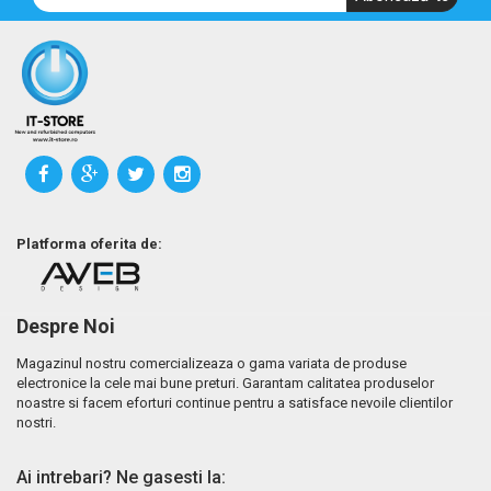
Platforma oferita de:
Despre Noi
Magazinul nostru comercializeaza o gama variata de produse
electronice la cele mai bune preturi. Garantam calitatea produselor
noastre si facem eforturi continue pentru a satisface nevoile clientilor
nostri.
Ai intrebari? Ne gasesti la: