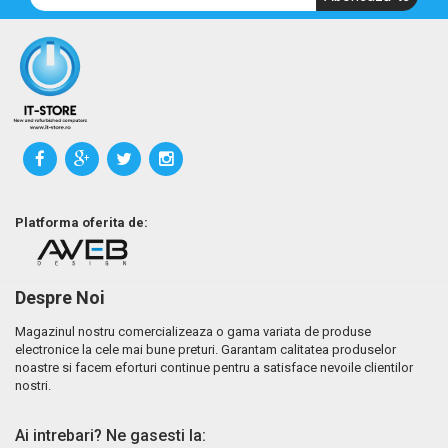
Platforma oferita de:
Despre Noi
Magazinul nostru comercializeaza o gama variata de produse
electronice la cele mai bune preturi. Garantam calitatea produselor
noastre si facem eforturi continue pentru a satisface nevoile clientilor
nostri.
Ai intrebari? Ne gasesti la: