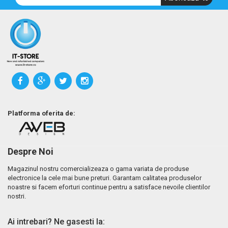
Platforma oferita de:
Despre Noi
Magazinul nostru comercializeaza o gama variata de produse
electronice la cele mai bune preturi. Garantam calitatea produselor
noastre si facem eforturi continue pentru a satisface nevoile clientilor
nostri.
Ai intrebari? Ne gasesti la: