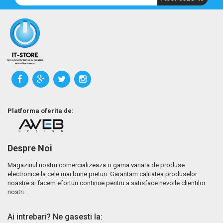
Platforma oferita de:
Despre Noi
Magazinul nostru comercializeaza o gama variata de produse
electronice la cele mai bune preturi. Garantam calitatea produselor
noastre si facem eforturi continue pentru a satisface nevoile clientilor
nostri.
Ai intrebari? Ne gasesti la: