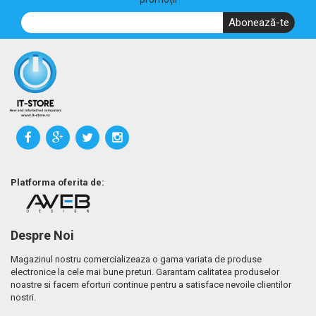
Abonează-te
Platforma oferita de:
Despre Noi
Magazinul nostru comercializeaza o gama variata de produse
electronice la cele mai bune preturi. Garantam calitatea produselor
noastre si facem eforturi continue pentru a satisface nevoile clientilor
nostri.