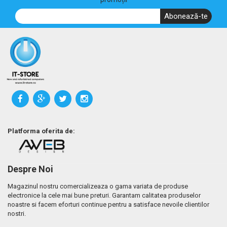
Abonează-te
Platforma oferita de:
Despre Noi
Magazinul nostru comercializeaza o gama variata de produse
electronice la cele mai bune preturi. Garantam calitatea produselor
noastre si facem eforturi continue pentru a satisface nevoile clientilor
nostri.