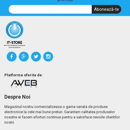
Abonează-te
Platforma oferita de:
Despre Noi
Magazinul nostru comercializeaza o gama variata de produse
electronice la cele mai bune preturi. Garantam calitatea produselor
noastre si facem eforturi continue pentru a satisface nevoile clientilor
nostri.