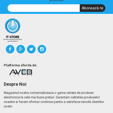
Abonează-te
Platforma oferita de:
Despre Noi
Magazinul nostru comercializeaza o gama variata de produse
electronice la cele mai bune preturi. Garantam calitatea produselor
noastre si facem eforturi continue pentru a satisface nevoile clientilor
nostri.