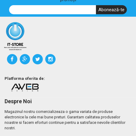
Abonează-te
Platforma oferita de:
Despre Noi
Magazinul nostru comercializeaza o gama variata de produse
electronice la cele mai bune preturi. Garantam calitatea produselor
noastre si facem eforturi continue pentru a satisface nevoile clientilor
nostri.