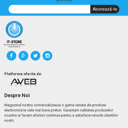
Abonează-te
Platforma oferita de:
Despre Noi
Magazinul nostru comercializeaza o gama variata de produse
electronice la cele mai bune preturi. Garantam calitatea produselor
noastre si facem eforturi continue pentru a satisface nevoile clientilor
nostri.