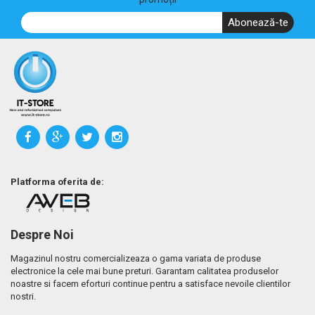
Abonează-te
Platforma oferita de:
Despre Noi
Magazinul nostru comercializeaza o gama variata de produse
electronice la cele mai bune preturi. Garantam calitatea produselor
noastre si facem eforturi continue pentru a satisface nevoile clientilor
nostri.