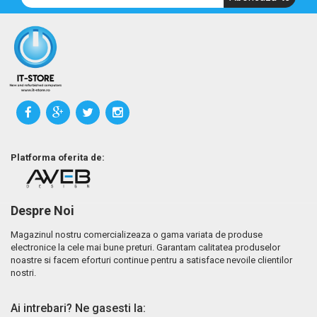
Platforma oferita de:
Despre Noi
Magazinul nostru comercializeaza o gama variata de produse
electronice la cele mai bune preturi. Garantam calitatea produselor
noastre si facem eforturi continue pentru a satisface nevoile clientilor
nostri.
Ai intrebari? Ne gasesti la: