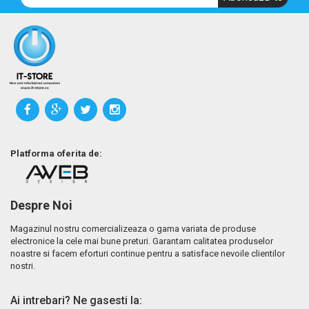
Platforma oferita de:
Despre Noi
Magazinul nostru comercializeaza o gama variata de produse
electronice la cele mai bune preturi. Garantam calitatea produselor
noastre si facem eforturi continue pentru a satisface nevoile clientilor
nostri.
Ai intrebari? Ne gasesti la: