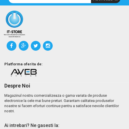
Platforma oferita de:
Despre Noi
Magazinul nostru comercializeaza o gama variata de produse
electronice la cele mai bune preturi. Garantam calitatea produselor
noastre si facem eforturi continue pentru a satisface nevoile clientilor
nostri.
Ai intrebari? Ne gasesti la: