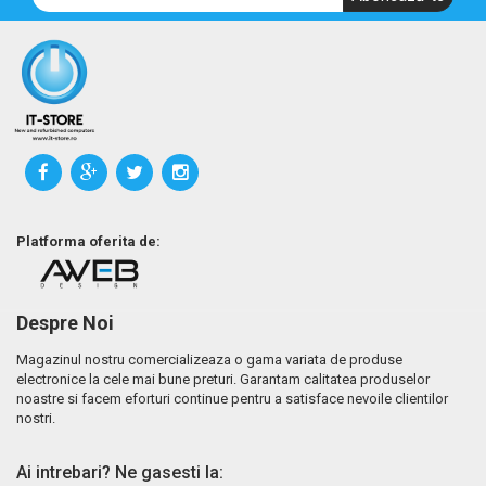
Platforma oferita de:
Despre Noi
Magazinul nostru comercializeaza o gama variata de produse
electronice la cele mai bune preturi. Garantam calitatea produselor
noastre si facem eforturi continue pentru a satisface nevoile clientilor
nostri.
Ai intrebari? Ne gasesti la: