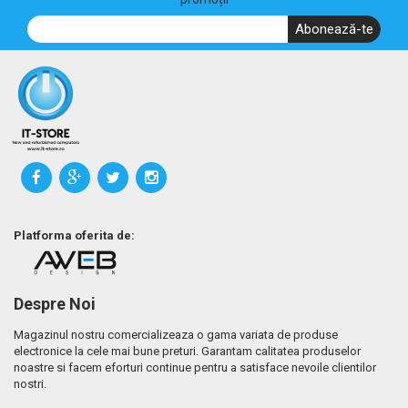
Abonează-te
Platforma oferita de:
Despre Noi
Magazinul nostru comercializeaza o gama variata de produse
electronice la cele mai bune preturi. Garantam calitatea produselor
noastre si facem eforturi continue pentru a satisface nevoile clientilor
nostri.