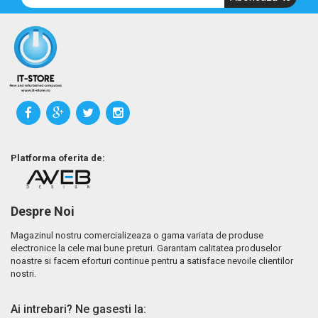
Platforma oferita de:
Despre Noi
Magazinul nostru comercializeaza o gama variata de produse
electronice la cele mai bune preturi. Garantam calitatea produselor
noastre si facem eforturi continue pentru a satisface nevoile clientilor
nostri.
Ai intrebari? Ne gasesti la: