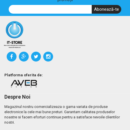
Abonează-te
Platforma oferita de:
Despre Noi
Magazinul nostru comercializeaza o gama variata de produse
electronice la cele mai bune preturi. Garantam calitatea produselor
noastre si facem eforturi continue pentru a satisface nevoile clientilor
nostri.