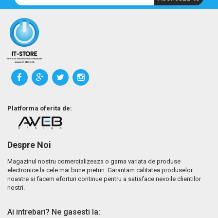
Platforma oferita de:
Despre Noi
Magazinul nostru comercializeaza o gama variata de produse
electronice la cele mai bune preturi. Garantam calitatea produselor
noastre si facem eforturi continue pentru a satisface nevoile clientilor
nostri.
Ai intrebari? Ne gasesti la: