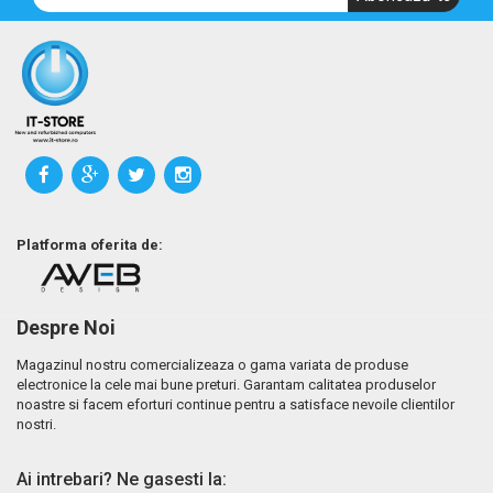
Platforma oferita de:
Despre Noi
Magazinul nostru comercializeaza o gama variata de produse
electronice la cele mai bune preturi. Garantam calitatea produselor
noastre si facem eforturi continue pentru a satisface nevoile clientilor
nostri.
Ai intrebari? Ne gasesti la: