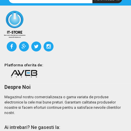
Platforma oferita de:
Despre Noi
Magazinul nostru comercializeaza o gama variata de produse
electronice la cele mai bune preturi. Garantam calitatea produselor
noastre si facem eforturi continue pentru a satisface nevoile clientilor
nostri.
Ai intrebari? Ne gasesti la: