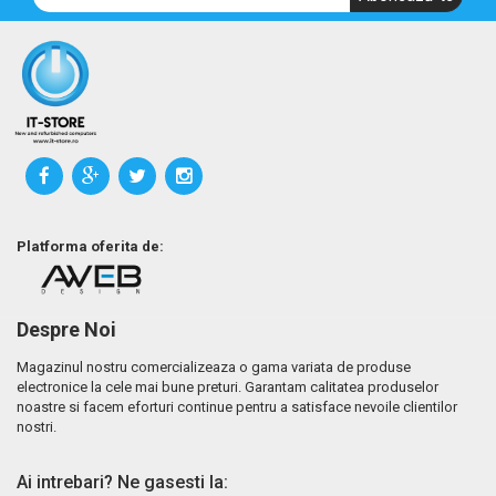
Platforma oferita de:
Despre Noi
Magazinul nostru comercializeaza o gama variata de produse
electronice la cele mai bune preturi. Garantam calitatea produselor
noastre si facem eforturi continue pentru a satisface nevoile clientilor
nostri.
Ai intrebari? Ne gasesti la: