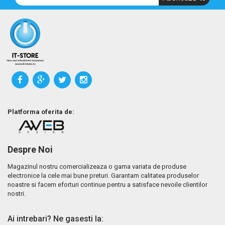
Platforma oferita de:
Despre Noi
Magazinul nostru comercializeaza o gama variata de produse
electronice la cele mai bune preturi. Garantam calitatea produselor
noastre si facem eforturi continue pentru a satisface nevoile clientilor
nostri.
Ai intrebari? Ne gasesti la: