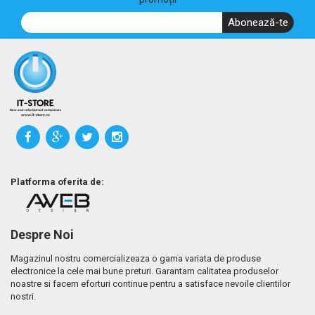
Abonează-te
Platforma oferita de:
Despre Noi
Magazinul nostru comercializeaza o gama variata de produse
electronice la cele mai bune preturi. Garantam calitatea produselor
noastre si facem eforturi continue pentru a satisface nevoile clientilor
nostri.