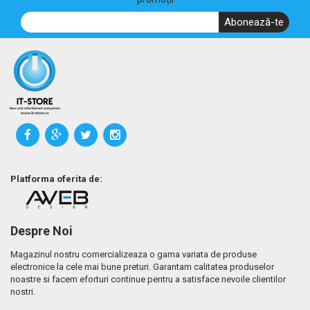
Abonează-te
Platforma oferita de:
Despre Noi
Magazinul nostru comercializeaza o gama variata de produse
electronice la cele mai bune preturi. Garantam calitatea produselor
noastre si facem eforturi continue pentru a satisface nevoile clientilor
nostri.