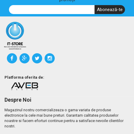
Abonează-te
Platforma oferita de:
Despre Noi
Magazinul nostru comercializeaza o gama variata de produse
electronice la cele mai bune preturi. Garantam calitatea produselor
noastre si facem eforturi continue pentru a satisface nevoile clientilor
nostri.