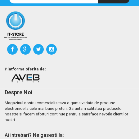
Platforma oferita de:
Despre Noi
Magazinul nostru comercializeaza o gama variata de produse
electronice la cele mai bune preturi. Garantam calitatea produselor
noastre si facem eforturi continue pentru a satisface nevoile clientilor
nostri.
Ai intrebari? Ne gasesti la: