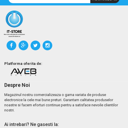
Platforma oferita de:
Despre Noi
Magazinul nostru comercializeaza o gama variata de produse
electronice la cele mai bune preturi. Garantam calitatea produselor
noastre si facem eforturi continue pentru a satisface nevoile clientilor
nostri.
Ai intrebari? Ne gasesti la: