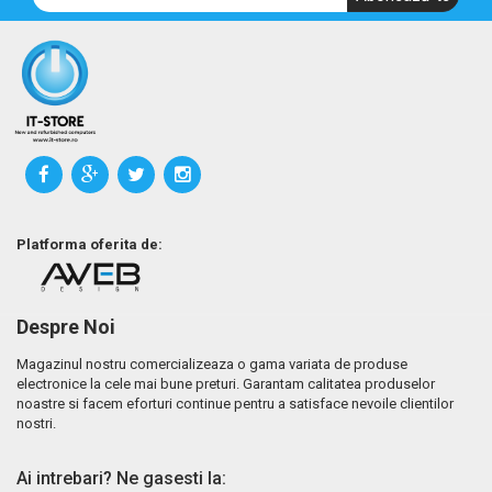
Platforma oferita de:
Despre Noi
Magazinul nostru comercializeaza o gama variata de produse
electronice la cele mai bune preturi. Garantam calitatea produselor
noastre si facem eforturi continue pentru a satisface nevoile clientilor
nostri.
Ai intrebari? Ne gasesti la: