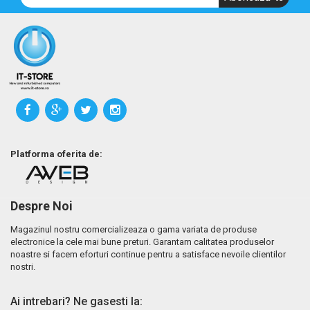
Platforma oferita de:
Despre Noi
Magazinul nostru comercializeaza o gama variata de produse
electronice la cele mai bune preturi. Garantam calitatea produselor
noastre si facem eforturi continue pentru a satisface nevoile clientilor
nostri.
Ai intrebari? Ne gasesti la: