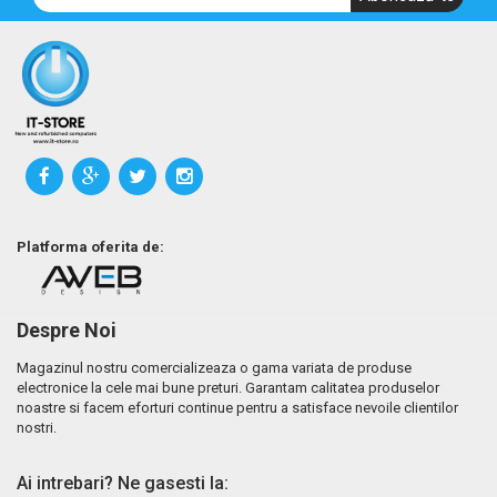
Platforma oferita de:
Despre Noi
Magazinul nostru comercializeaza o gama variata de produse
electronice la cele mai bune preturi. Garantam calitatea produselor
noastre si facem eforturi continue pentru a satisface nevoile clientilor
nostri.
Ai intrebari? Ne gasesti la: