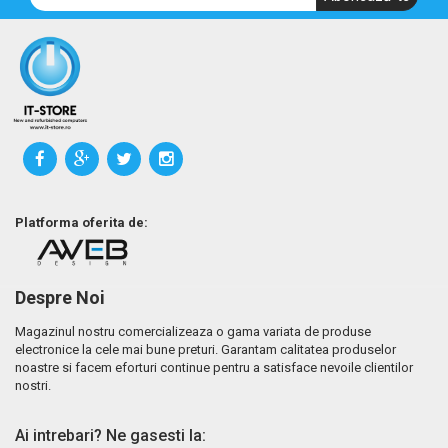
Platforma oferita de:
Despre Noi
Magazinul nostru comercializeaza o gama variata de produse
electronice la cele mai bune preturi. Garantam calitatea produselor
noastre si facem eforturi continue pentru a satisface nevoile clientilor
nostri.
Ai intrebari? Ne gasesti la: