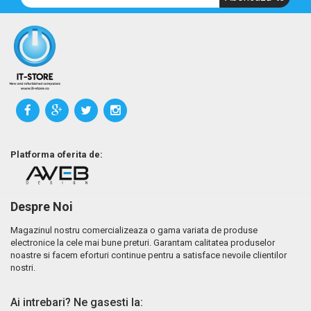
Platforma oferita de:
Despre Noi
Magazinul nostru comercializeaza o gama variata de produse
electronice la cele mai bune preturi. Garantam calitatea produselor
noastre si facem eforturi continue pentru a satisface nevoile clientilor
nostri.
Ai intrebari? Ne gasesti la: