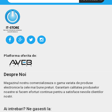
Platforma oferita de:
Despre Noi
Magazinul nostru comercializeaza o gama variata de produse
electronice la cele mai bune preturi. Garantam calitatea produselor
noastre si facem eforturi continue pentru a satisface nevoile clientilor
nostri.
Ai intrebari? Ne gasesti la: