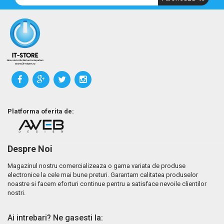
Platforma oferita de:
Despre Noi
Magazinul nostru comercializeaza o gama variata de produse
electronice la cele mai bune preturi. Garantam calitatea produselor
noastre si facem eforturi continue pentru a satisface nevoile clientilor
nostri.
Ai intrebari? Ne gasesti la: