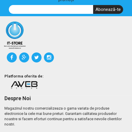
Abonează-te
Platforma oferita de:
Despre Noi
Magazinul nostru comercializeaza o gama variata de produse
electronice la cele mai bune preturi. Garantam calitatea produselor
noastre si facem eforturi continue pentru a satisface nevoile clientilor
nostri.