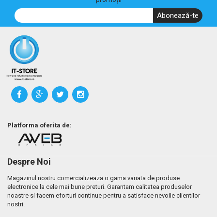
Abonează-te
Platforma oferita de:
Despre Noi
Magazinul nostru comercializeaza o gama variata de produse
electronice la cele mai bune preturi. Garantam calitatea produselor
noastre si facem eforturi continue pentru a satisface nevoile clientilor
nostri.