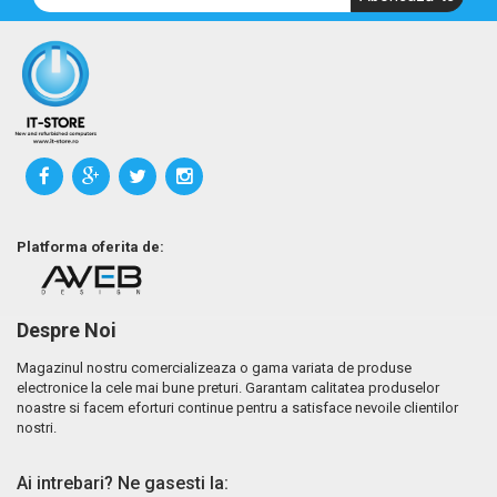
Platforma oferita de:
Despre Noi
Magazinul nostru comercializeaza o gama variata de produse
electronice la cele mai bune preturi. Garantam calitatea produselor
noastre si facem eforturi continue pentru a satisface nevoile clientilor
nostri.
Ai intrebari? Ne gasesti la: