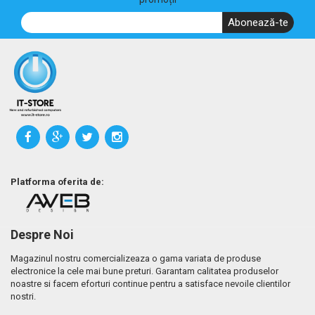
Abonează-te
Platforma oferita de:
Despre Noi
Magazinul nostru comercializeaza o gama variata de produse
electronice la cele mai bune preturi. Garantam calitatea produselor
noastre si facem eforturi continue pentru a satisface nevoile clientilor
nostri.